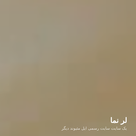
لر نما
یک سایت سایت رسمی ایل مئیوند دیگر