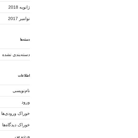
ژانویه 2018
نوامبر 2017
دسته‌ها
دسته‌بندی نشده
اطلاعات
نام‌نویسی
ورود
خوراک ورودی‌ها
خوراک دیدگاه‌ها
وردپرس