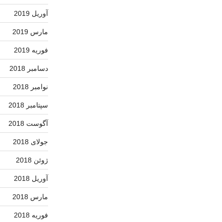
آوریل 2019
مارس 2019
فوریه 2019
دسامبر 2018
نوامبر 2018
سپتامبر 2018
آگوست 2018
جولای 2018
ژوئن 2018
آوریل 2018
مارس 2018
فوریه 2018