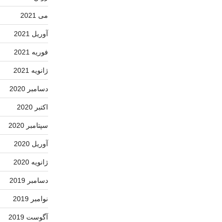
می 2021
آوریل 2021
فوریه 2021
ژانویه 2021
دسامبر 2020
اکتبر 2020
سپتامبر 2020
آوریل 2020
ژانویه 2020
دسامبر 2019
نوامبر 2019
آگوست 2019