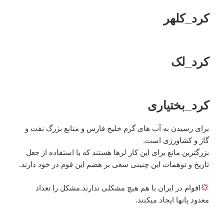
کرد_کلهر
کرد_لک
کرد_بختیاری
برای رسیدن به آب های گرم خلیج فارس و منابع بزرگ نفت و
گاز و کشاورزی است.
بزرگترین مانع برای این کار لرها هستند که با استفاده از جعل
تاریخ و توهمات این چنینی سعی بر هضم این قوم در خود دارند.
اقوام در ایران با هم هیچ مشکلی ندارند.مشکل را تعداد
معدود پانها ایجاد میکنند.