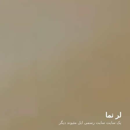
لر نما
یک سایت سایت رسمی ایل مئیوند دیگر