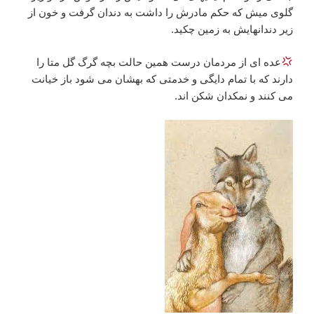
گلوی میش که حکم مادرش را داشت به دندان گرفت و خون از
زیر دندانهایش به زمین چکید.
عده ای از مردمان درست همین حالت بچه گرگ گل متا را
دارند که با تمام دایگی و خدمتی که بهشان می شود باز خیانت
می کنند و نمکدان شکن اند.