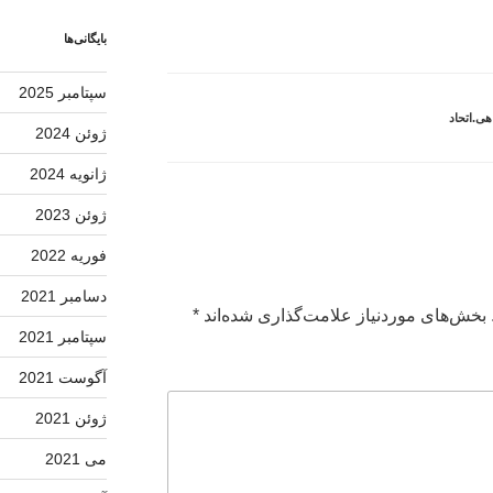
بایگانی‌ها
سپتامبر 2025
هی.اتحاد
ژوئن 2024
ژانویه 2024
ژوئن 2023
فوریه 2022
دسامبر 2021
بخش‌های موردنیاز علامت‌گذاری شده‌اند
*
سپتامبر 2021
آگوست 2021
ژوئن 2021
می 2021