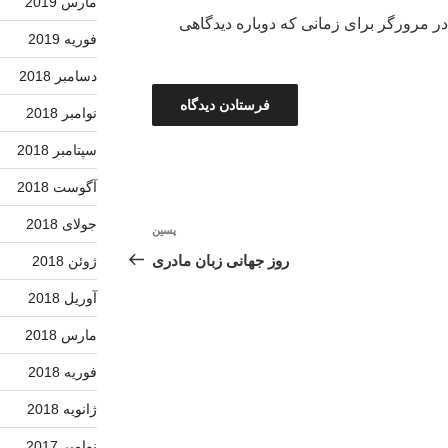
مارس 2019
در مرورگر برای زمانی که دوباره دیدگاهی
فوریه 2019
دسامبر 2018
نوامبر 2018
سپتامبر 2018
آگوست 2018
جولای 2018
پسین
نوشته‌ٔ
بعدی
روز جهانی زبان مادری
ژوئن 2018
آوریل 2018
مارس 2018
فوریه 2018
ژانویه 2018
نوامبر 2017