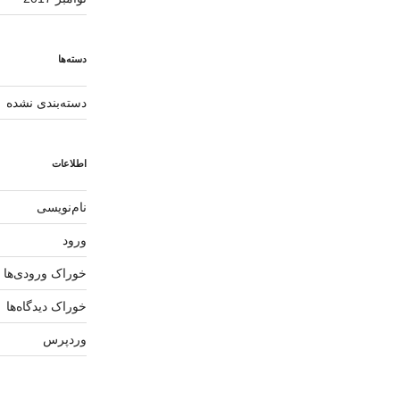
دسته‌ها
دسته‌بندی نشده
اطلاعات
نام‌نویسی
ورود
خوراک ورودی‌ها
خوراک دیدگاه‌ها
وردپرس