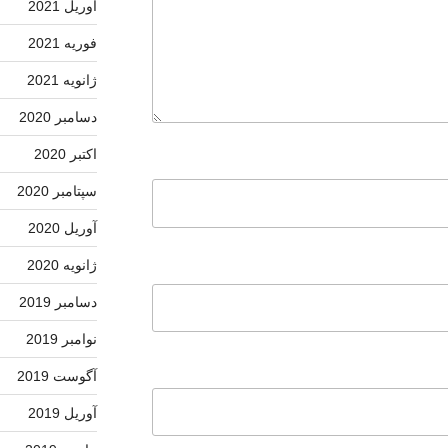
آوریل 2021
فوریه 2021
ژانویه 2021
دسامبر 2020
اکتبر 2020
سپتامبر 2020
آوریل 2020
ژانویه 2020
دسامبر 2019
نوامبر 2019
آگوست 2019
آوریل 2019