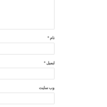
نام
*
ایمیل
*
وب‌ سایت