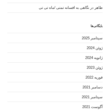
طاهر
در
نگاهی به افسانه تمتی /ماه تی تی
بایگانی‌ها
سپتامبر 2025
ژوئن 2024
ژانویه 2024
ژوئن 2023
فوریه 2022
دسامبر 2021
سپتامبر 2021
آگوست 2021