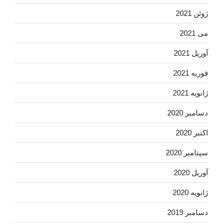
ژوئن 2021
می 2021
آوریل 2021
فوریه 2021
ژانویه 2021
دسامبر 2020
اکتبر 2020
سپتامبر 2020
آوریل 2020
ژانویه 2020
دسامبر 2019