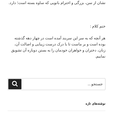
نشان از سن، بزرگی و احترام بانویی که ساوه بسته است؛ دارد.
ختم کلام‌ :
هر آنچه که به سر این سربند آمده است در چهار دهه گذشته
بوده است و بر ماست تا با درک درست زیبایی و اصالت آن،
زنان، دختران و خواهران خودمان را به بستن دوباره آن تشویق
نماییم.
جستجو
جستجو
برای
نوشته‌های تازه