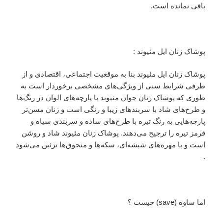
باقی نمانده است.
پوشاک زنان ایل مئیوند :
پوشاک زنان ایل مئیوند بنا به موقعیت اجتماعی، اقتصادی و از
طرفی شرایط سنی از ویژگی‌های مشخصی برخوردار است به
طوری که پوشاک زنان جوان مئیوند با پارچه‌های الوان در رنگ‌ها
و طرح‌های شاد با سربندهای زیبا و رنگی است و زنان مسن‌تر
پارچه‌هایی به رنگ تیره با طرح‌های ساده و سربندی سیاه و
قرمز تیره را ترجیح می‌دهند. پوشاک زنان مئیوند شاد و روشن
است و با مهره‌های شیشه‌ای، سکه‌ها و منجوق‌ها تزئین می‌شود
.
اما ساوه (save) چیست ‌؟