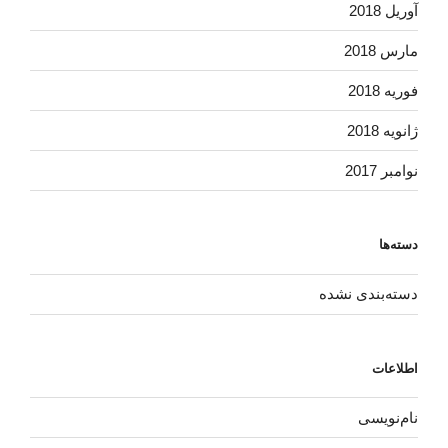
آوریل 2018
مارس 2018
فوریه 2018
ژانویه 2018
نوامبر 2017
دسته‌ها
دسته‌بندی نشده
اطلاعات
نام‌نویسی