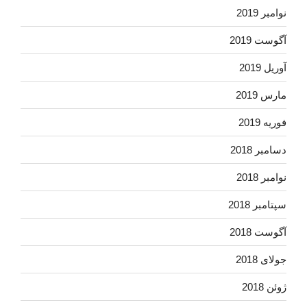
نوامبر 2019
آگوست 2019
آوریل 2019
مارس 2019
فوریه 2019
دسامبر 2018
نوامبر 2018
سپتامبر 2018
آگوست 2018
جولای 2018
ژوئن 2018