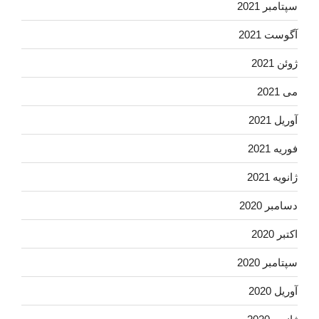
سپتامبر 2021
آگوست 2021
ژوئن 2021
می 2021
آوریل 2021
فوریه 2021
ژانویه 2021
دسامبر 2020
اکتبر 2020
سپتامبر 2020
آوریل 2020