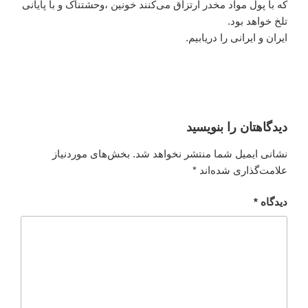
که با پول مواد مخدر ارتزاق می‌کنند خونین ،وحشتناک و با پایانی
تلخ خواهد بود.
ایران و ایرانی را دریابیم.
دیدگاهتان را بنویسید
نشانی ایمیل شما منتشر نخواهد شد.
بخش‌های موردنیاز
علامت‌گذاری شده‌اند
*
دیدگاه
*