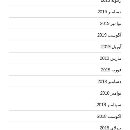
ژانویه 2020
دسامبر 2019
نوامبر 2019
آگوست 2019
آوریل 2019
مارس 2019
فوریه 2019
دسامبر 2018
نوامبر 2018
سپتامبر 2018
آگوست 2018
جولای 2018