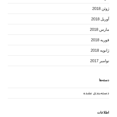
ژوئن 2018
آوریل 2018
مارس 2018
فوریه 2018
ژانویه 2018
نوامبر 2017
دسته‌ها
دسته‌بندی نشده
اطلاعات