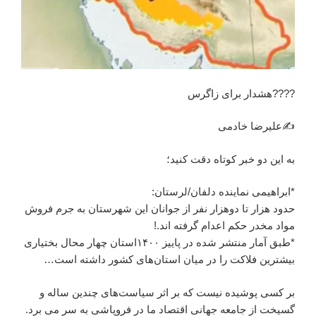
????هشدار برای زاگرس
✍علیرضا خادمی
به این دو خبر کوتاه دقت کنید؛
*ابراهیمی نماینده دلفان/لرستان:
حدود هزار تا دوهزار نفر از جوانان این شهرستان به جرم فروش
مواد مخدر حکم اعدام گرفته اند.!
*طبق آمار منتشر شده در پاییز ۱۴۰۰استان چهار محال بختیاری
بیشترین فلاکت را در میان استان‌های کشور داشته است…
بر کسی پوشیده نیست که بر اثر سیاست‌های چندین ساله و
گسیخت از جامعه جهانی اقتصاد ما در فروپاشی به سر می برد.