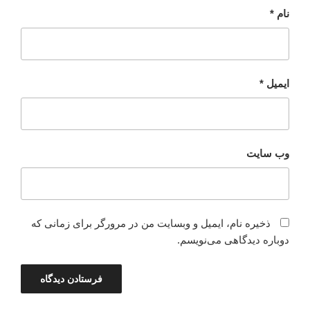
نام
*
ایمیل
*
وب‌ سایت
ذخیره نام، ایمیل و وبسایت من در مرورگر برای زمانی که
دوباره دیدگاهی می‌نویسم.