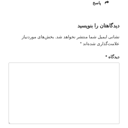
پاسخ
دیدگاهتان را بنویسید
نشانی ایمیل شما منتشر نخواهد شد.
بخش‌های موردنیاز
علامت‌گذاری شده‌اند
*
دیدگاه
*