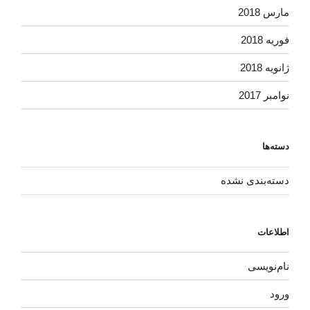
مارس 2018
فوریه 2018
ژانویه 2018
نوامبر 2017
دسته‌ها
دسته‌بندی نشده
اطلاعات
نام‌نویسی
ورود