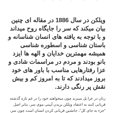
ویلکن در سال 1886 در مقاله ای چنین
بیان میکند که سر را جایگاه روح میداند
و با توجه به یافته های انسان شناسانه و
باستان شناسی و اسطوره شناسی
همیشه مهمترین خدایان و الهه ها ایزد
بانو بودند و مردم در مراسمات شادی و
عزا رفتارهایی مناسب با باور های خود
بروز میدادند که تا به امروز کم و بیش
نقش پر رنگی دارند.
زنان در عزا پل میبرند چون میخواهند خود را در غم تازه گذشته
قربانی کنند به اعتقاد ویلکن بریدن آیینی موی سر، بنابر اصل
“جزء به جای کل”، جانشین قربانی کردن انسان است چون سر،