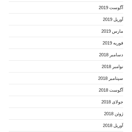
آگوست 2019
آوریل 2019
مارس 2019
فوریه 2019
دسامبر 2018
نوامبر 2018
سپتامبر 2018
آگوست 2018
جولای 2018
ژوئن 2018
آوریل 2018