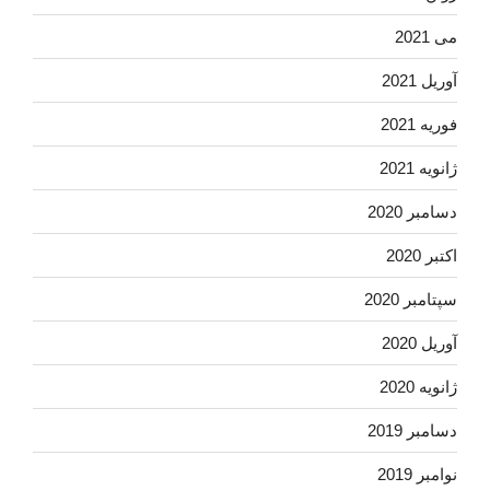
می 2021
آوریل 2021
فوریه 2021
ژانویه 2021
دسامبر 2020
اکتبر 2020
سپتامبر 2020
آوریل 2020
ژانویه 2020
دسامبر 2019
نوامبر 2019