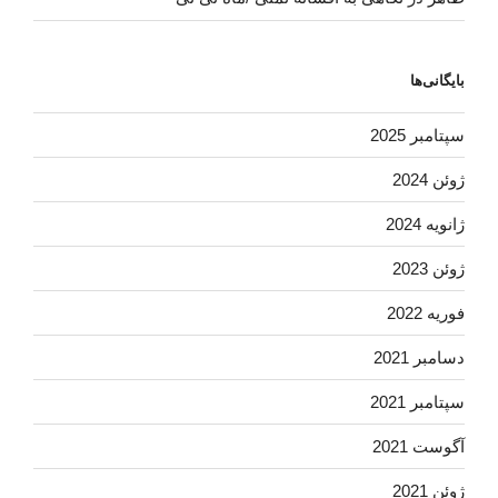
بایگانی‌ها
سپتامبر 2025
ژوئن 2024
ژانویه 2024
ژوئن 2023
فوریه 2022
دسامبر 2021
سپتامبر 2021
آگوست 2021
ژوئن 2021