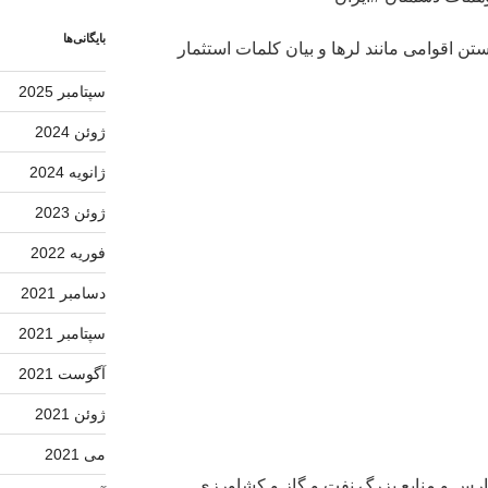
بایگانی‌ها
تن اقوامی مانند لرها و بیان کلمات استثمار
سپتامبر 2025
ژوئن 2024
ژانویه 2024
ژوئن 2023
فوریه 2022
دسامبر 2021
سپتامبر 2021
آگوست 2021
ژوئن 2021
می 2021
ارس و منابع بزرگ نفت و گاز و کشاورزی