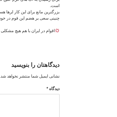
است.
بزرگترین مانع برای این کار لرها هست
چنینی سعی بر هضم این قوم در خود 
اقوام در ایران با هم هیچ مشکلی ند
دیدگاهتان را بنویسید
نشانی ایمیل شما منتشر نخواهد شد.
دیدگاه
*