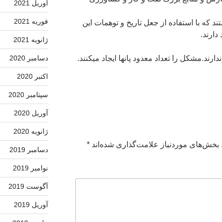
آوریل 2021
فوریه 2021
ند که با استفاده از جعل تاریخ و توهمات این
دارند.
ژانویه 2021
ارند.مشکل را تعداد معدود پانها ایجاد میکنند.
دسامبر 2020
اکتبر 2020
سپتامبر 2020
آوریل 2020
ژانویه 2020
بخش‌های موردنیاز علامت‌گذاری شده‌اند
*
دسامبر 2019
نوامبر 2019
آگوست 2019
آوریل 2019