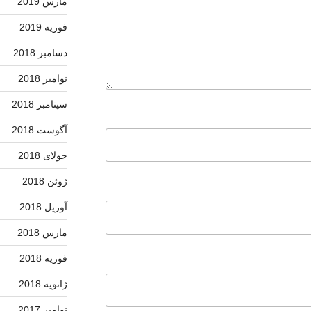
مارس 2019
فوریه 2019
دسامبر 2018
نوامبر 2018
سپتامبر 2018
آگوست 2018
جولای 2018
ژوئن 2018
آوریل 2018
مارس 2018
فوریه 2018
ژانویه 2018
نوامبر 2017