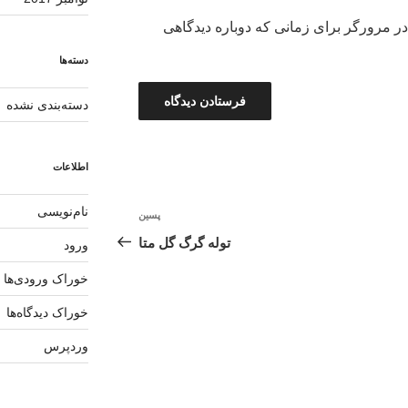
در مرورگر برای زمانی که دوباره دیدگاهی
دسته‌ها
دسته‌بندی نشده
اطلاعات
نام‌نویسی
پسین
نوشته‌ٔ
بعدی
توله گرگ گل متا
ورود
خوراک ورودی‌ها
خوراک دیدگاه‌ها
وردپرس