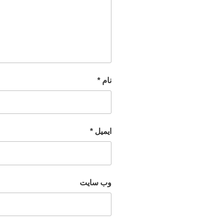
نام
*
ایمیل
*
وب‌ سایت