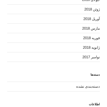
ژوئن 2018
آوریل 2018
مارس 2018
فوریه 2018
ژانویه 2018
نوامبر 2017
دسته‌ها
دسته‌بندی نشده
اطلاعات