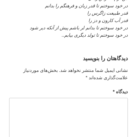
در خود سوختم تا قدر زبان و فرهنگم را بدانم
قدر طبیعت زاگرس را
قدر آب کارون و دز را
در خود سوختم تا بدانم لر باشم پیش از آنکه دیر شود
در خود سوختم تا تولد دیگری بیابم..
دیدگاهتان را بنویسید
نشانی ایمیل شما منتشر نخواهد شد.
بخش‌های موردنیاز
علامت‌گذاری شده‌اند
*
دیدگاه
*