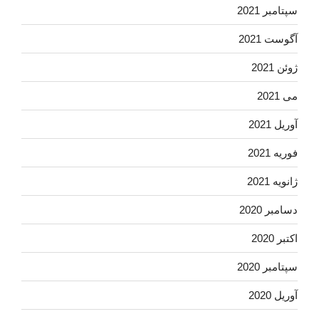
سپتامبر 2021
آگوست 2021
ژوئن 2021
می 2021
آوریل 2021
فوریه 2021
ژانویه 2021
دسامبر 2020
اکتبر 2020
سپتامبر 2020
آوریل 2020