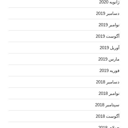
ژانویه 2020
دسامبر 2019
نوامبر 2019
آگوست 2019
آوریل 2019
مارس 2019
فوریه 2019
دسامبر 2018
نوامبر 2018
سپتامبر 2018
آگوست 2018
جولای 2018