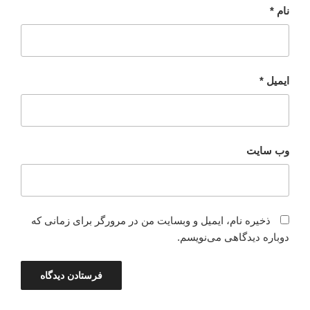
نام
*
ایمیل
*
وب‌ سایت
ذخیره نام، ایمیل و وبسایت من در مرورگر برای زمانی که
دوباره دیدگاهی می‌نویسم.