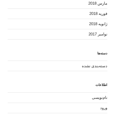
مارس 2018
فوریه 2018
ژانویه 2018
نوامبر 2017
دسته‌ها
دسته‌بندی نشده
اطلاعات
نام‌نویسی
ورود