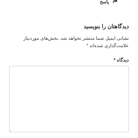
پاسخ
دیدگاهتان را بنویسید
نشانی ایمیل شما منتشر نخواهد شد.
بخش‌های موردنیاز
علامت‌گذاری شده‌اند
*
دیدگاه
*