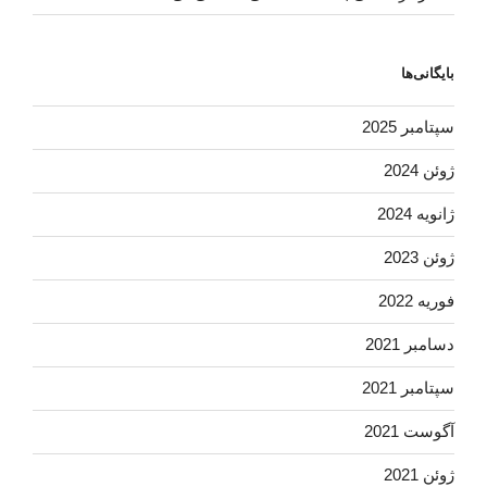
بایگانی‌ها
سپتامبر 2025
ژوئن 2024
ژانویه 2024
ژوئن 2023
فوریه 2022
دسامبر 2021
سپتامبر 2021
آگوست 2021
ژوئن 2021