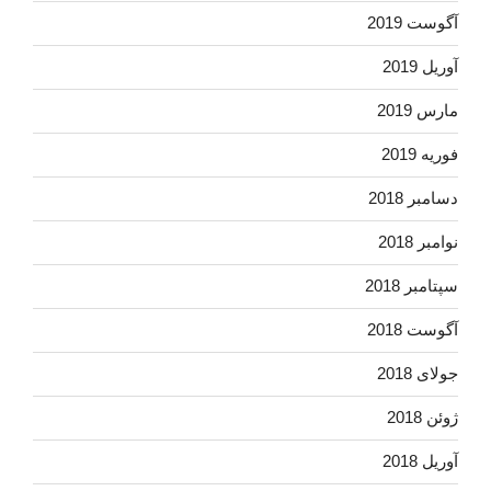
آگوست 2019
آوریل 2019
مارس 2019
فوریه 2019
دسامبر 2018
نوامبر 2018
سپتامبر 2018
آگوست 2018
جولای 2018
ژوئن 2018
آوریل 2018