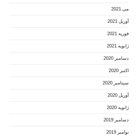
می 2021
آوریل 2021
فوریه 2021
ژانویه 2021
دسامبر 2020
اکتبر 2020
سپتامبر 2020
آوریل 2020
ژانویه 2020
دسامبر 2019
نوامبر 2019