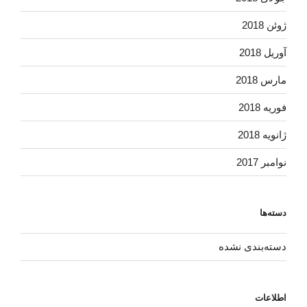
ژوئن 2018
آوریل 2018
مارس 2018
فوریه 2018
ژانویه 2018
نوامبر 2017
دسته‌ها
دسته‌بندی نشده
اطلاعات