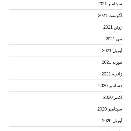
سپتامبر 2021
آگوست 2021
ژوئن 2021
می 2021
آوریل 2021
فوریه 2021
ژانویه 2021
دسامبر 2020
اکتبر 2020
سپتامبر 2020
آوریل 2020