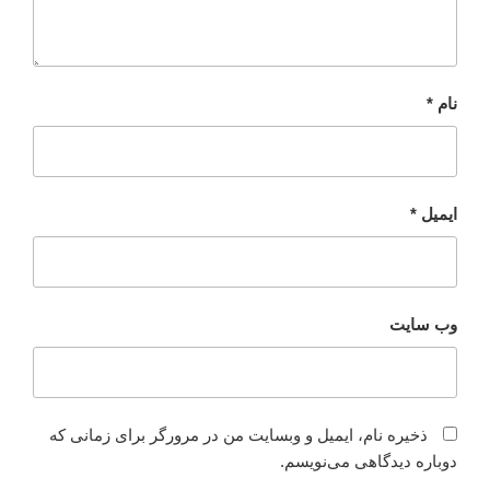
نام
*
ایمیل
*
وب‌ سایت
ذخیره نام، ایمیل و وبسایت من در مرورگر برای زمانی که
دوباره دیدگاهی می‌نویسم.