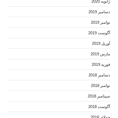
ژانویه 2020
دسامبر 2019
نوامبر 2019
آگوست 2019
آوریل 2019
مارس 2019
فوریه 2019
دسامبر 2018
نوامبر 2018
سپتامبر 2018
آگوست 2018
جولای 2018