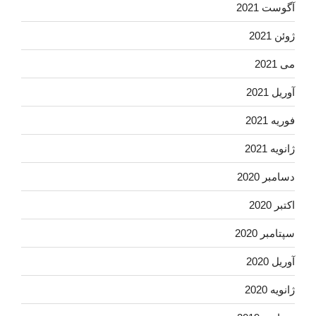
آگوست 2021
ژوئن 2021
می 2021
آوریل 2021
فوریه 2021
ژانویه 2021
دسامبر 2020
اکتبر 2020
سپتامبر 2020
آوریل 2020
ژانویه 2020