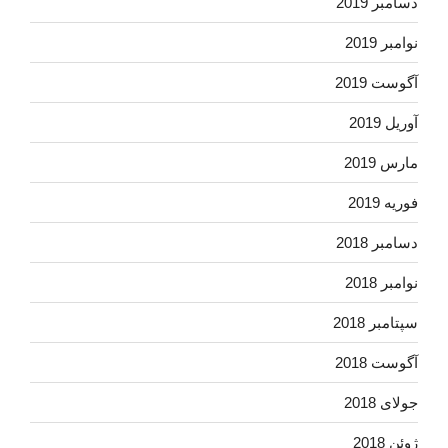
دسامبر 2019
نوامبر 2019
آگوست 2019
آوریل 2019
مارس 2019
فوریه 2019
دسامبر 2018
نوامبر 2018
سپتامبر 2018
آگوست 2018
جولای 2018
ژوئن 2018