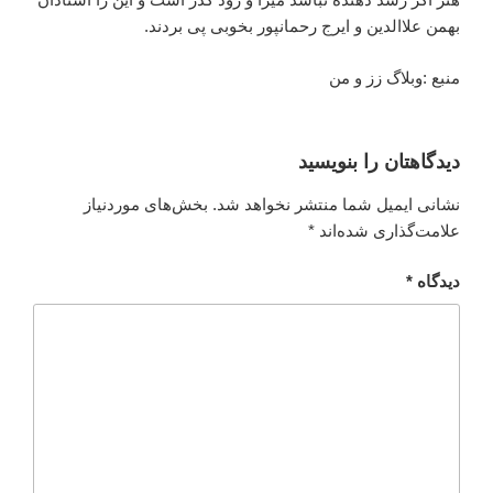
بهمن علاالدین و ایرج رحمانپور بخوبی پی بردند.
منبع :وبلاگ زز و من
دیدگاهتان را بنویسید
نشانی ایمیل شما منتشر نخواهد شد.
بخش‌های موردنیاز
علامت‌گذاری شده‌اند
*
دیدگاه
*