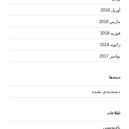
آوریل 2018
مارس 2018
فوریه 2018
ژانویه 2018
نوامبر 2017
دسته‌ها
دسته‌بندی نشده
اطلاعات
نام‌نویسی