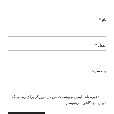
نام
*
ایمیل
*
وب‌ سایت
ذخیره نام، ایمیل و وبسایت من در مرورگر برای زمانی که
دوباره دیدگاهی می‌نویسم.