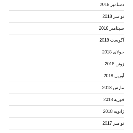
دسامبر 2018
نوامبر 2018
سپتامبر 2018
آگوست 2018
جولای 2018
ژوئن 2018
آوریل 2018
مارس 2018
فوریه 2018
ژانویه 2018
نوامبر 2017