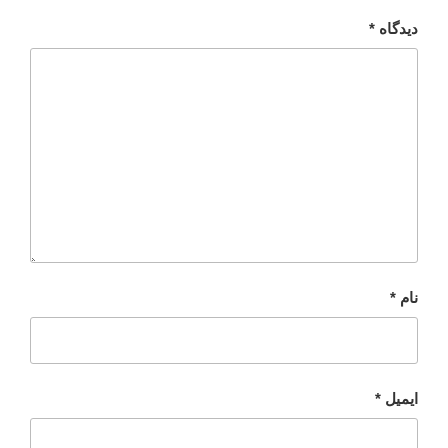
دیدگاه
*
نام
*
ایمیل
*