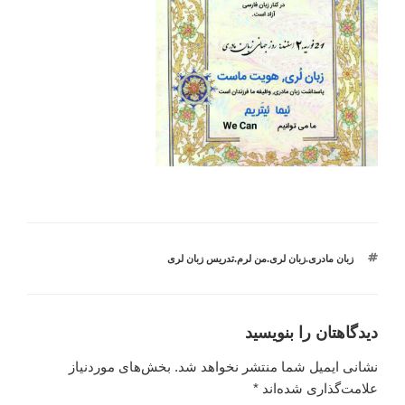
برچسب‌ها
زبان مادری.زبان لری.من لرم.تدریس زبان لری
دیدگاهتان را بنویسید
نشانی ایمیل شما منتشر نخواهد شد.
بخش‌های موردنیاز
علامت‌گذاری شده‌اند
*