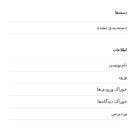
دسته‌ها
دسته‌بندی نشده
اطلاعات
نام‌نویسی
ورود
خوراک ورودی‌ها
خوراک دیدگاه‌ها
وردپرس