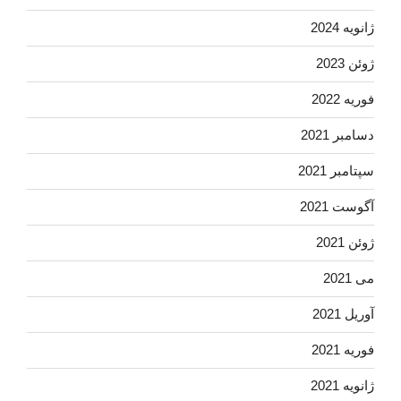
ژانویه 2024
ژوئن 2023
فوریه 2022
دسامبر 2021
سپتامبر 2021
آگوست 2021
ژوئن 2021
می 2021
آوریل 2021
فوریه 2021
ژانویه 2021