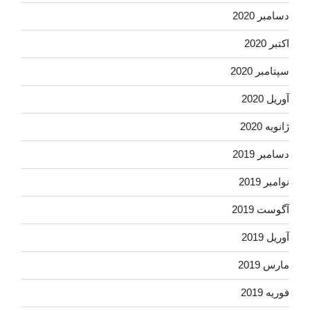
دسامبر 2020
اکتبر 2020
سپتامبر 2020
آوریل 2020
ژانویه 2020
دسامبر 2019
نوامبر 2019
آگوست 2019
آوریل 2019
مارس 2019
فوریه 2019