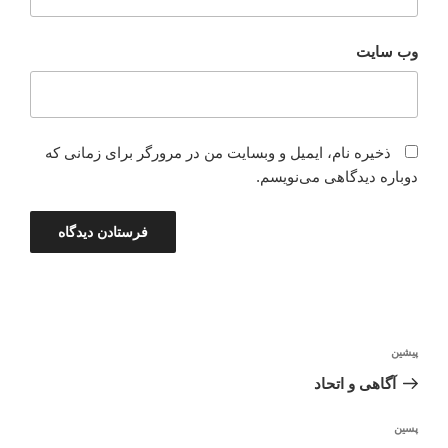
وب‌ سایت
ذخیره نام، ایمیل و وبسایت من در مرورگر برای زمانی که
دوباره دیدگاهی می‌نویسم.
راهبری
نوشته
پیشین
نوشته
قبلی
آگاهی و اتحاد
نوشته‌ٔ
پسین